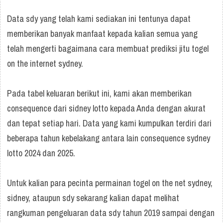
Data sdy yang telah kami sediakan ini tentunya dapat
memberikan banyak manfaat kepada kalian semua yang
telah mengerti bagaimana cara membuat prediksi jitu togel
on the internet sydney.
Pada tabel keluaran berikut ini, kami akan memberikan
consequence dari sidney lotto kepada Anda dengan akurat
dan tepat setiap hari. Data yang kami kumpulkan terdiri dari
beberapa tahun kebelakang antara lain consequence sydney
lotto 2024 dan 2025.
Untuk kalian para pecinta permainan togel on the net sydney,
sidney, ataupun sdy sekarang kalian dapat melihat
rangkuman pengeluaran data sdy tahun 2019 sampai dengan