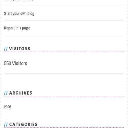
Start your own blog
Report this page
VISITORS
550 Visitors
ARCHIVES
2026
CATEGORIES