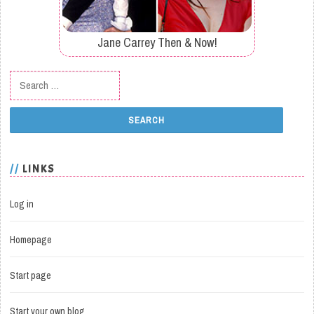
Jane Carrey Then & Now!
Search for:
LINKS
Log in
Homepage
Start page
Start your own blog