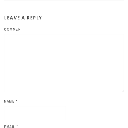
LEAVE A REPLY
COMMENT
NAME
*
EMAIL
*