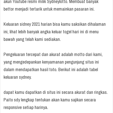
akun Youtube resmi milik Sydneylotto. Membuat banyak
bettor menjadi tertarik untuk memainkan pasaran ini.
Keluaran sidney 2021 harian bisa kamu saksikan dihalaman
ini, lihat lebih banyak angka keluar togel hari ini di menu
bawah yang telah kami sediakan.
Pengeluaran tercepat dan akurat adalah motto dari kami,
yang mengedepankan kenyamanan pengunjung situs ini
dalam mendapatkan hasil toto. Berikut ini adalah tabel
keluaran sydney.
dapat kamu dapatkan di situs ini secara akurat dan ringkas.
Paito sdy lengkap tentukan akan kamu sajikan secara
responsive setiap harinya.