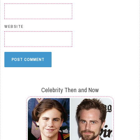
WEBSITE
Celebrity Then and Now