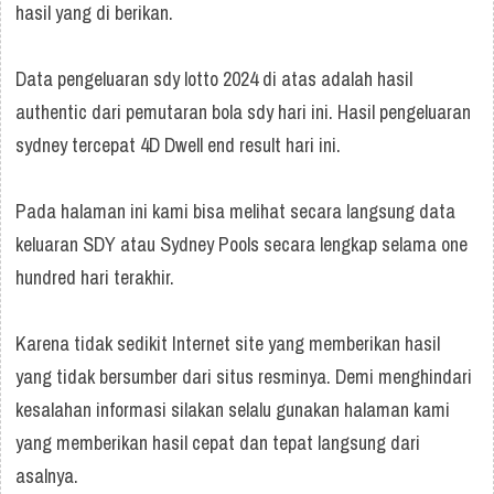
hasil yang di berikan.
Data pengeluaran sdy lotto 2024 di atas adalah hasil
authentic dari pemutaran bola sdy hari ini. Hasil pengeluaran
sydney tercepat 4D Dwell end result hari ini.
Pada halaman ini kami bisa melihat secara langsung data
keluaran SDY atau Sydney Pools secara lengkap selama one
hundred hari terakhir.
Karena tidak sedikit Internet site yang memberikan hasil
yang tidak bersumber dari situs resminya. Demi menghindari
kesalahan informasi silakan selalu gunakan halaman kami
yang memberikan hasil cepat dan tepat langsung dari
asalnya.